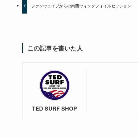
ファンウェイブからの南西ウィングフォイルセッション
この記事を書いた人
TED SURF SHOP