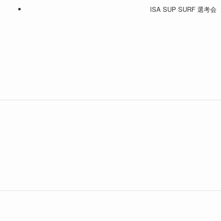
ISA SUP SURF 選考会