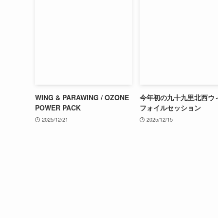
WING & PARAWING / OZONE
今年初の九十九里北西ウ
POWER PACK
フォイルセッション
2025/12/21
2025/12/15