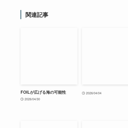
関連記事
FOILが広げる海の可能性
2026/04/04
2026/04/30