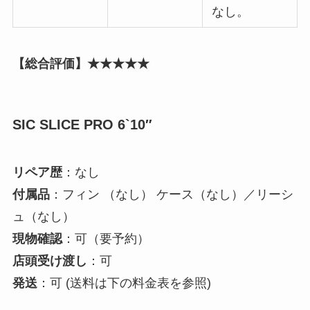
なし。
【総合評価】★★★★★
SIC SLICE PRO 6`10″
リペア歴
：なし
付属品
：フィン （なし） ケース（なし）／リーシ
ュ（なし）
現物確認
：可（要予約）
店頭受け渡し
：可
発送
：可 (送料は下の料金表を参照)