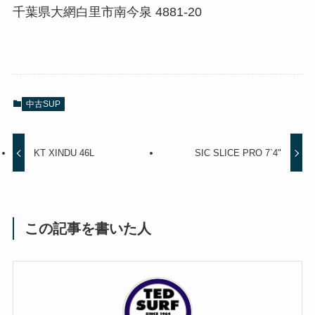
千葉県大網白里市南今泉 4881-20
中古SUP
KT XINDU 46L
SIC SLICE PRO 7`4"
この記事を書いた人