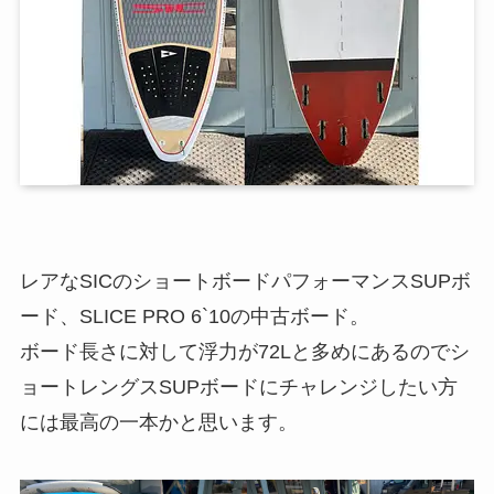
レアなSICのショートボードパフォーマンスSUPボ
ード、SLICE PRO 6`10の中古ボード。
ボード長さに対して浮力が72Lと多めにあるのでシ
ョートレングスSUPボードにチャレンジしたい方
には最高の一本かと思います。