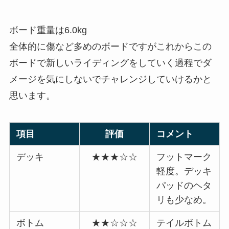
ボード重量は6.0kg
全体的に傷など多めのボードですがこれからこの
ボードで新しいライディングをしていく過程でダ
メージを気にしないでチャレンジしていけるかと
思います。
項目
評価
コメント
デッキ
★★★☆☆
フットマーク
軽度。デッキ
パッドのヘタ
リも少なめ。
ボトム
★★☆☆☆
テイルボトム