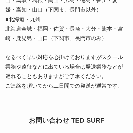
山・鳥取・島根・岡山・広島・徳島・香川・愛
媛・高知・山口（下関市、長門市以外）
■北海道・九州
北海道全域・福岡・佐賀・長崎・大分・熊本・宮
崎・鹿児島・山口（下関市、長門市のみ）
なるべく早い対応を心掛けておりますがスクール
業務や遠征などに出ている場合は発送業務などが
遅れることもありますがご了承ください。
ご連絡を頂いてから二日間での発送が通常です。
お問い合わせ TED SURF