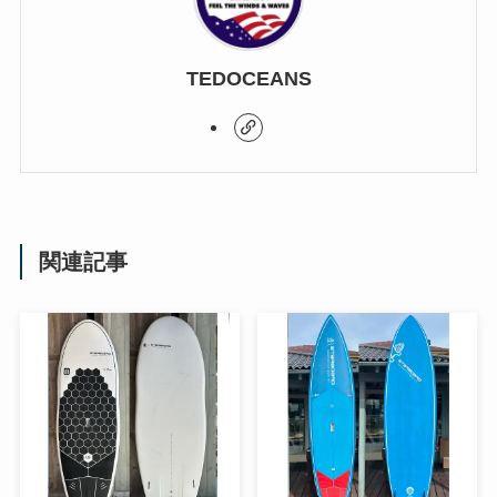
TEDOCEANS
関連記事