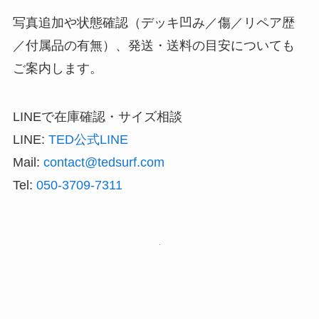
写真追加や状態確認（デッキ凹み／傷／リペア歴
／付属品の有無）、発送・送料の目安についても
ご案内します。
LINEで在庫確認・サイズ相談
LINE:
TED公式LINE
Mail:
contact@tedsurf.com
Tel:
050-3709-7311