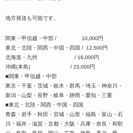
地方発送も可能です。
関東・甲信越・中部 / 10,000円
東北・北陸・関西・中国・四国 / 12,500円
北海道・九州 / 16,000円
沖縄(本島) / 23,000円
■関東・甲信越・中部
東京・千葉・茨城・栃木・群馬・埼玉・神奈川・
新潟・山梨・長野・岐阜・静岡・愛知・三重
■東北・北陸・関西・中国・四国
青森・岩手・秋田・宮城・山形・福島・富山・石
川・福井・滋賀・京都・大阪・兵庫・奈良・和歌