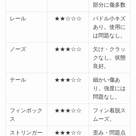
部分に傷多数
レール
★★☆☆☆
パドル小キズ
あり。使用に
は問題なし。
ノーズ
★★★☆☆
欠け・クラッ
クなし。状態
良好。
テール
★★★☆☆
細かい傷あ
り。強度には
問題なし。
フィンボック
★★★☆☆
フィン着脱ス
ス
ムーズ。
ストリンガー
★★★☆☆
歪み・問題点