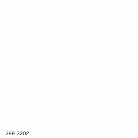
299-3202