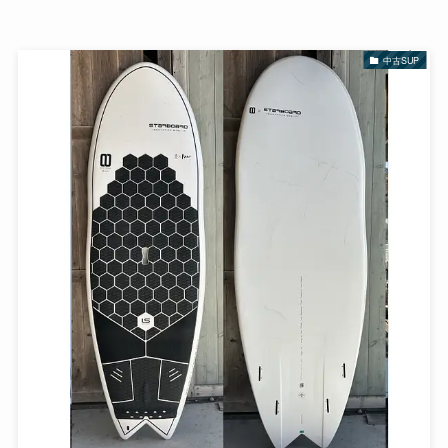
中古SUP