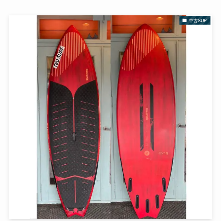
中古SUP