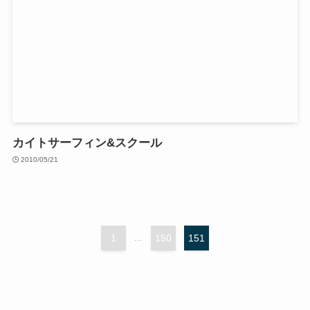
カイトサーフィン&スクール
2010/05/21
1
...
150
151