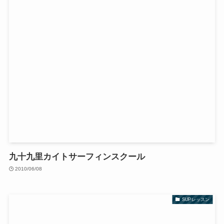
九十九里カイトサーフィンスクール
2010/06/08
SUPレッスン