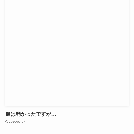
風は弱かったですが…
2010/06/07