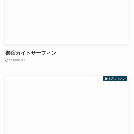
御宿カイトサーフィン
2010/06/11
SUPレッスン