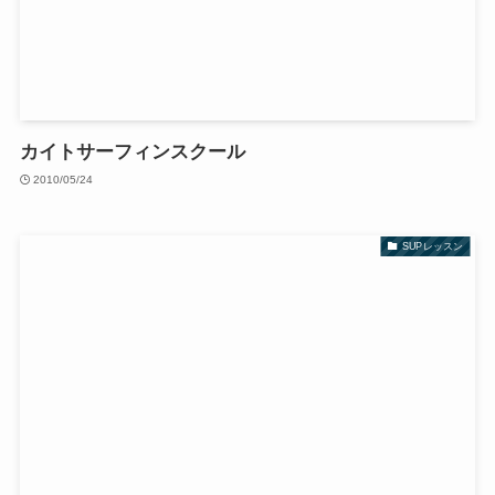
カイトサーフィンスクール
2010/05/24
SUPレッスン