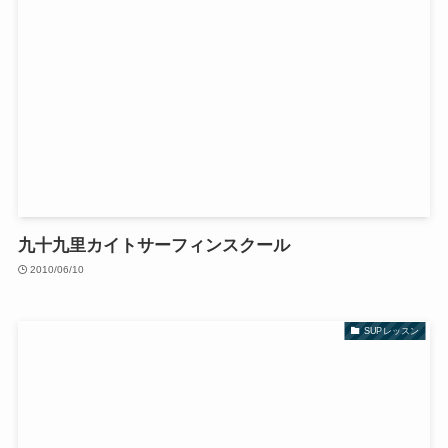
九十九里カイトサーフィンスクール
2010/06/10
SUPレッスン