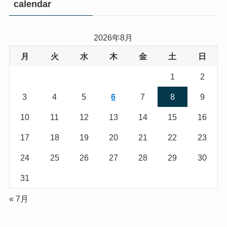
calendar
2026年8月
月
火
水
木
金
土
日
1
2
3
4
5
6
7
8
9
10
11
12
13
14
15
16
17
18
19
20
21
22
23
24
25
26
27
28
29
30
31
« 7月