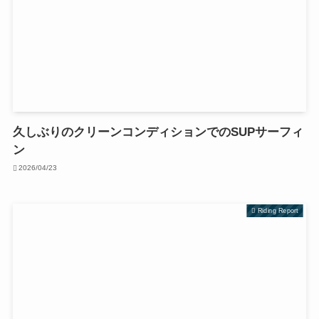
久しぶりのクリーンコンディションでのSUPサーフィ
ン
2026/04/23
Riding Report