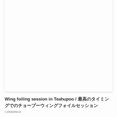
Wing foiling session in Teahupoo / 最高のタイミン
グでのチョープーウィングフォイルセッション
2026/05/13