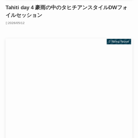
Tahiti day 4 豪雨の中のタヒチアンスタイルDWフォ
イルセッション
2026/05/12
Riding Report