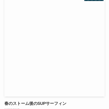
春のストーム後のSUPサーフィン