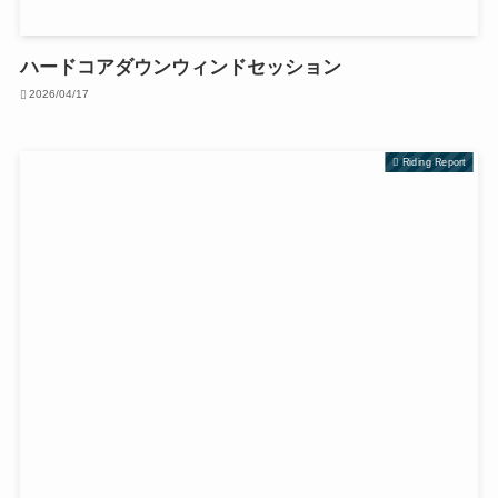
ハードコアダウンウィンドセッション
2026/04/17
Riding Report