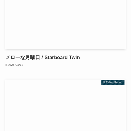
メローな月曜日 / Starboard Twin
2026/04/13
Riding Report