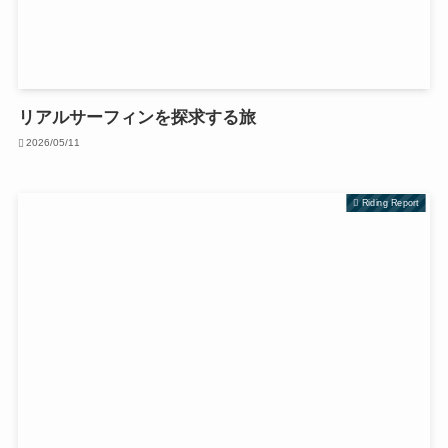
リアルサーフィンを探求する旅
2026/05/11
Riding Report