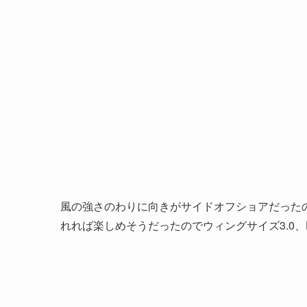
風の強さのわりに向きがサイドオフショアだった
れれば楽しめそうだったのでウィングサイズ3.0、