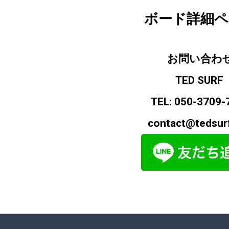
ボード詳細ペ
お問い合わ
TED SURF
TEL:
050-3709-
contact@tedsur