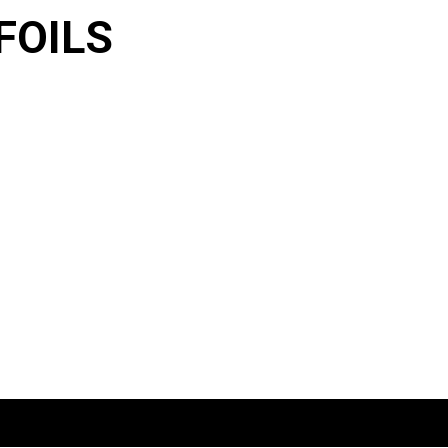
FOILS