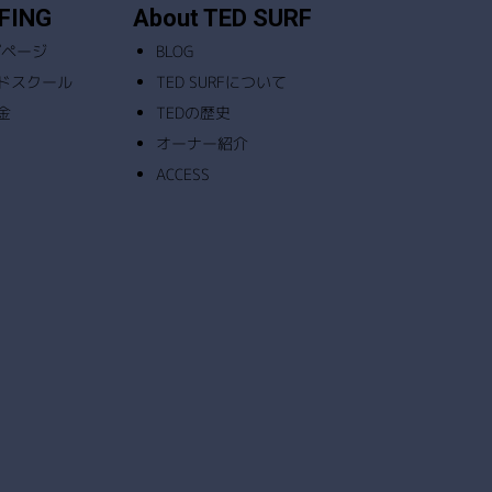
FING
About TED SURF
ップページ
BLOG
ドスクール
TED SURFについて
金
TEDの歴史
オーナー紹介
ACCESS