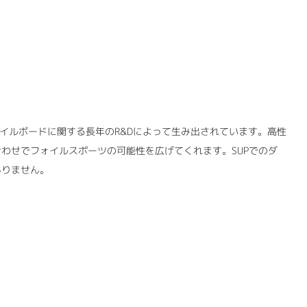
イルボードに関する長年のR&Dによって生み出されています。高性
わせでフォイルスポーツの可能性を広げてくれます。SUPでのダ
ありません。