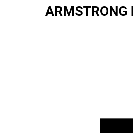
ARMSTRONG 