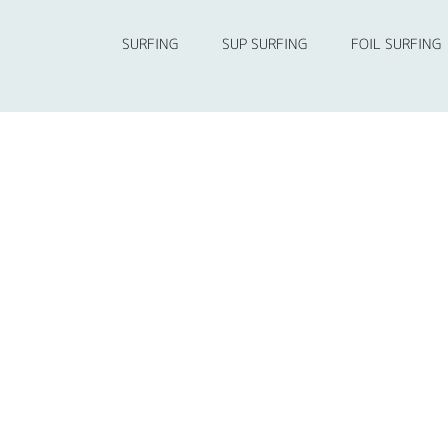
SURFING
SUP SURFING
FOIL SURFING